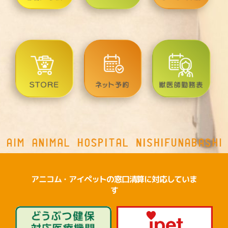
アニコム・アイペットの窓口清算に対応していま
す