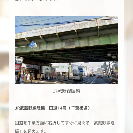
武蔵野線陸橋
JR武蔵野線陸橋・国道14号（千葉街道）
国道を千葉方面に右折してすぐに見える「武蔵野線陸
橋」を超えます。