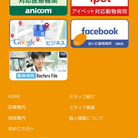
HOME
スタッフ紹介
診療案内
スタッフ募集
施設案内
個人情報について
初めての方へ