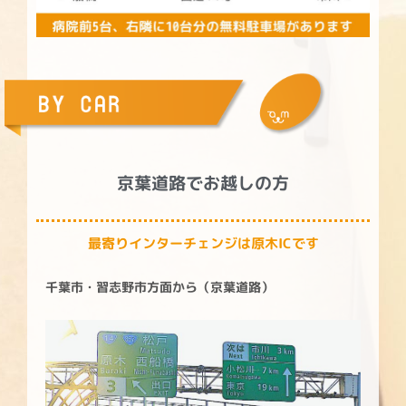
京葉道路でお越しの方
最寄りインターチェンジは原木ICです
千葉市・習志野市方面から（京葉道路）