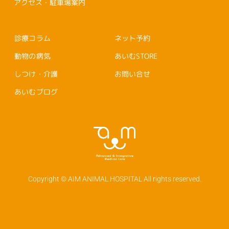
アクセス・駐車場案内
診療コラム
ネット予約
動物の病気
あいむSTORE
しつけ・介護
お問い合せ
あいむブログ
Copyright © AIM ANIMAL HOSPITAL All rights reserved.