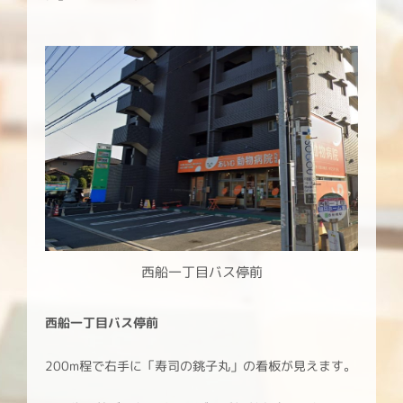
西船一丁目バス停前
西船一丁目バス停前
200m程で右手に「寿司の銚子丸」の看板が見えます。