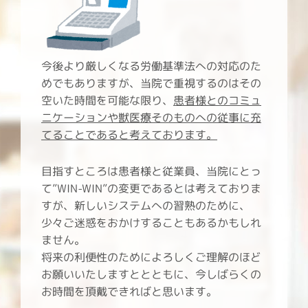
今後より厳しくなる労働基準法への対応のた
めでもありますが、当院で重視するのはその
空いた時間を可能な限り、
患者様とのコミュ
ニケーションや獣医療そのものへの従事に充
てることであると考えております。
目指すところは患者様と従業員、当院にとっ
て”WIN-WIN”の変更であるとは考えておりま
すが、新しいシステムへの習熟のために、
少々ご迷惑をおかけすることもあるかもしれ
ません。
将来の利便性のためによろしくご理解のほど
お願いいたしますととともに、今しばらくの
お時間を頂戴できればと思います。