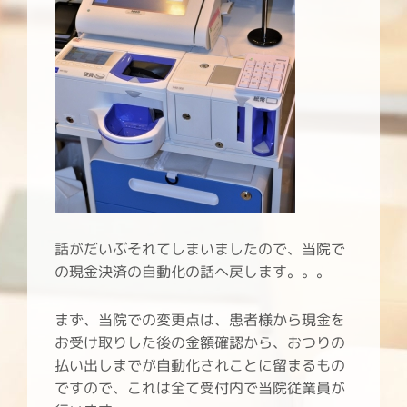
話がだいぶそれてしまいましたので、当院で
の現金決済の自動化の話へ戻します。。。
まず、当院での変更点は、患者様から現金を
お受け取りした後の金額確認から、おつりの
払い出しまでが自動化されことに留まるもの
ですので、これは全て受付内で当院従業員が