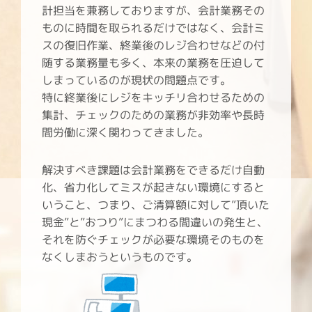
計担当を兼務しておりますが、会計業務その
ものに時間を取られるだけではなく、会計ミ
スの復旧作業、終業後のレジ合わせなどの付
随する業務量も多く、本来の業務を圧迫して
しまっているのが現状の問題点です。
特に終業後にレジをキッチリ合わせるための
集計、チェックのための業務が非効率や長時
間労働に深く関わってきました。
解決すべき課題は会計業務をできるだけ自動
化、省力化してミスが起きない環境にすると
いうこと、つまり、ご清算額に対して”頂いた
現金”と”おつり”にまつわる間違いの発生と、
それを防ぐチェックが必要な環境そのものを
なくしまおうというものです。