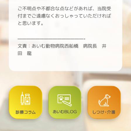
ご不明点や不都合な点などがあれば、当院受
付までご遠慮なくおっしゃっていただければ
と思います。
———————————————-
文責：あいむ動物病院西船橋 病院長 井
田 龍