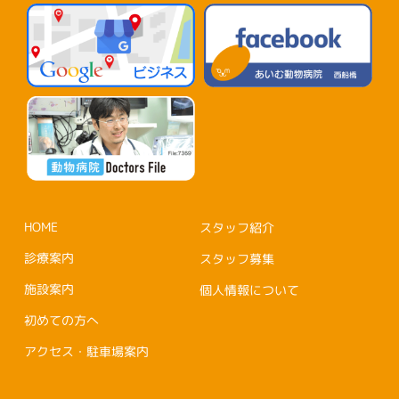
HOME
スタッフ紹介
診療案内
スタッフ募集
施設案内
個人情報について
初めての方へ
アクセス・駐車場案内