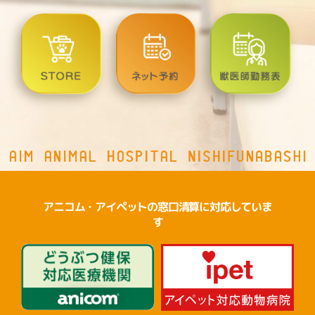
アニコム・アイペットの窓口清算に対応していま
す