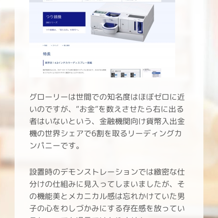
グローリーは世間での知名度はほぼゼロに近
いのですが、“お金”を数えさせたら右に出る
者はいないという、金融機関向け貨幣入出金
機の世界シェアで6割を取るリーディングカ
ンパニーです。
設置時のデモンストレーションでは緻密な仕
分けの仕組みに見入ってしまいましたが、そ
の機能美とメカニカル感は忘れかけていた男
子の心をわしづかみにする存在感を放ってい