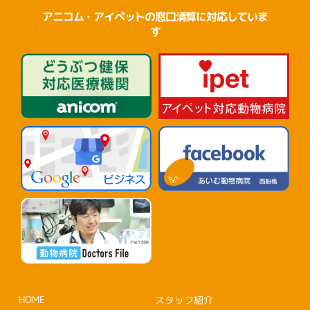
アニコム・アイペットの窓口清算に対応していま
す
HOME
スタッフ紹介