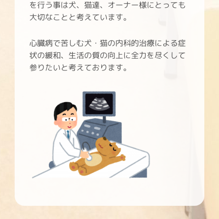
を行う事は犬、猫達、オーナー様にとっても
大切なことと考えています。
心臓病で苦しむ犬・猫の内科的治療による症
状の緩和、生活の質の向上に全力を尽くして
参りたいと考えております。