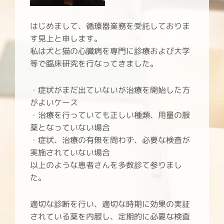
はじめまして、循環器業務を受託しておりま
す見上と申します。
私は犬と猫の心臓病を専門に診療および大学
等で臨床研究を行なってきました。
・症状がまだ出ていないが治療を開始した方
がよいケース
・治療を行っていても正しい種類、用量の服
薬となっていない場合
・症状、治療の有無を問わず、必要な検査が
実施されていない場合
以上のような患者さんを多数診て参りまし
た。
適切な診断を行い、適切な時期に効果の実証
されている薬を内服し、定期的に必要な検査