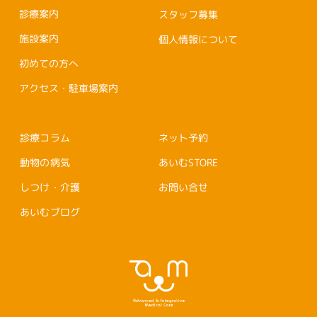
診療案内
スタッフ募集
施設案内
個人情報について
初めての方へ
アクセス・駐車場案内
診療コラム
ネット予約
動物の病気
あいむSTORE
しつけ・介護
お問い合せ
あいむブログ