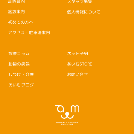
診療案内
スタッフ募集
施設案内
個人情報について
初めての方へ
アクセス・駐車場案内
診療コラム
ネット予約
動物の病気
あいむSTORE
しつけ・介護
お問い合せ
あいむブログ