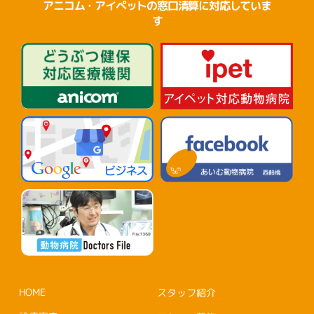
アニコム・アイペットの窓口清算に対応していま
す
HOME
スタッフ紹介