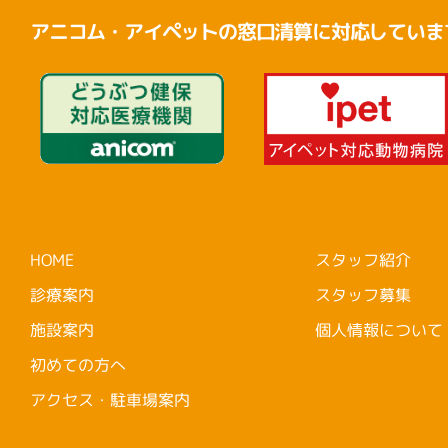
アニコム・アイペットの窓口清算に対応していま
HOME
スタッフ紹介
診療案内
スタッフ募集
施設案内
個人情報について
初めての方へ
アクセス・駐車場案内