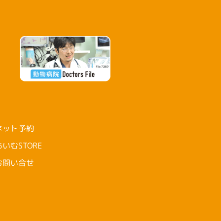
ネット予約
あいむSTORE
お問い合せ