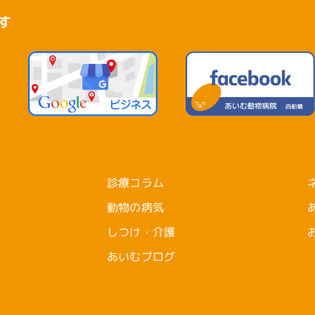
す
診療コラム
動物の病気
しつけ・介護
あいむブログ