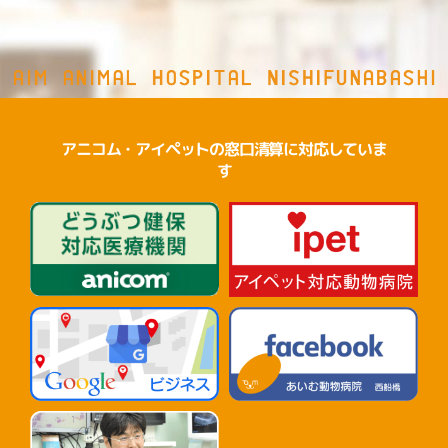
アニコム・アイペットの窓口清算に対応していま
す