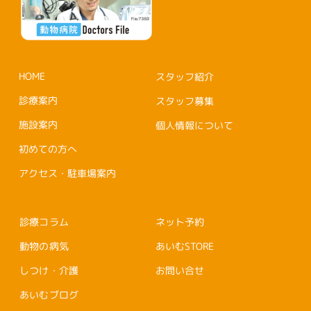
HOME
スタッフ紹介
診療案内
スタッフ募集
施設案内
個人情報について
初めての方へ
アクセス・駐車場案内
診療コラム
ネット予約
動物の病気
あいむSTORE
しつけ・介護
お問い合せ
あいむブログ