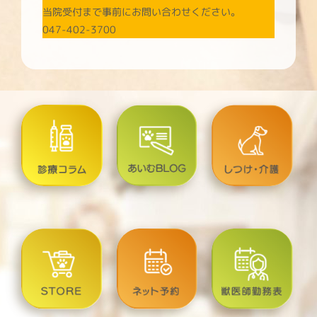
当院受付まで事前にお問い合わせください。
047-402-3700