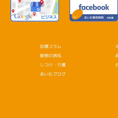
診療コラム
動物の病気
しつけ・介護
あいむブログ