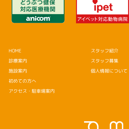
HOME
スタッフ紹介
診療案内
スタッフ募集
施設案内
個人情報について
初めての方へ
アクセス・駐車場案内