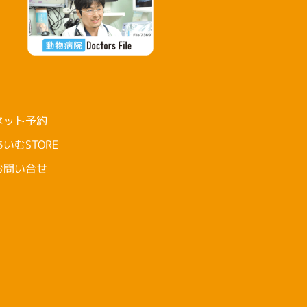
ネット予約
あいむSTORE
お問い合せ