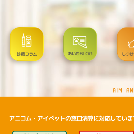
アニコム・アイペットの窓口清算に対応していま