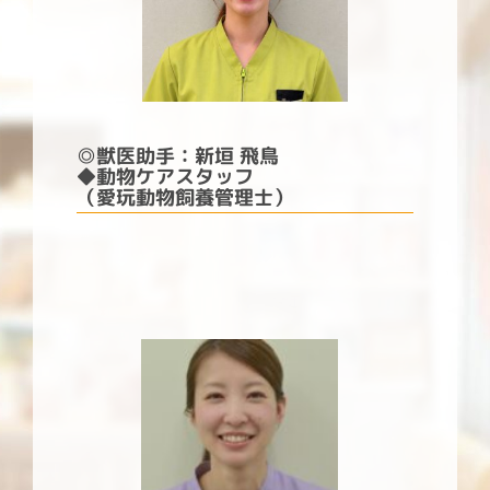
◎
獣医助手：新垣 飛鳥
◆動物ケアスタッフ
（
愛玩動物飼養管理士）