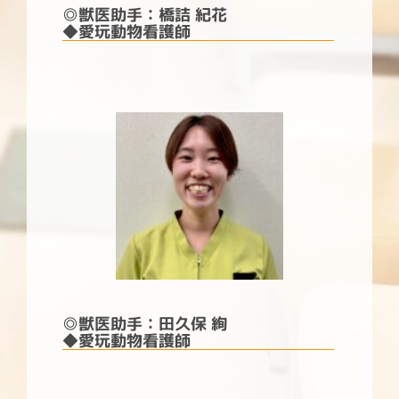
◎
獣医助手：橋詰 紀花
◆愛玩動物看護師
◎
獣医助手：田久保 絢
◆愛玩動物看護師