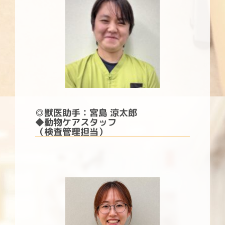
◎
獣医助手：宮島 涼太郎
◆動物ケアスタッフ
（検査管理担当）