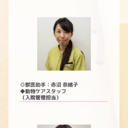
◎
獣医助手：赤沼 奈緒子
◆動物ケアスタッフ
（入院管理担当）