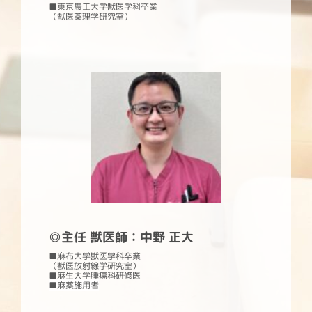
■東京農工大学獣医学科卒業
（獣医薬理学研究室）
◎主任 獣医師：中野 正大
■麻布大学獣医学科卒業
（獣医放射線学研究室）
■麻生大学腫瘍科研修医
■
麻薬施用者