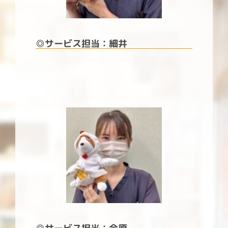
◎サービス担当：
細井