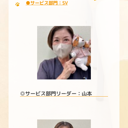
●サービス部門：SV
◎サービス部門リーダー：山本