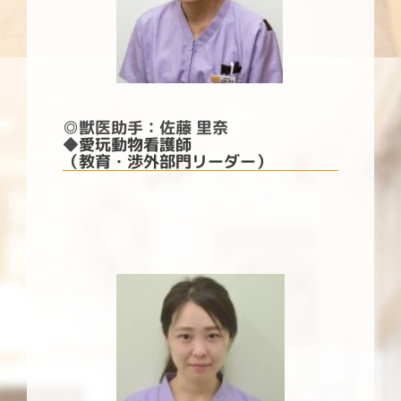
◎
獣医助手：佐藤 里奈
◆
愛玩動物看護師
（教育・渉外部門リーダー）