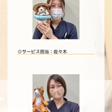
◎サービス担当：佐々木