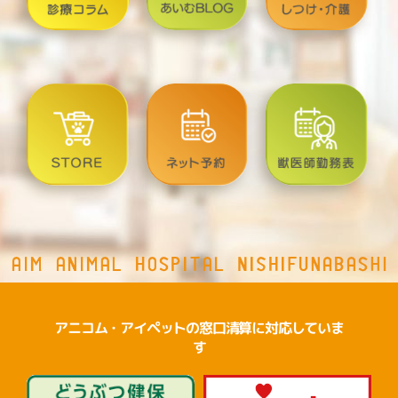
アニコム・アイペットの窓口清算に対応していま
す