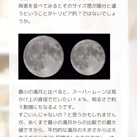
両者を並べてみるとそのサイズ感が随分と違
うということがトリビア的？ではないでしょ
うか。
最小の満月と比べると、スーパームーンは見
かけ上の直径でだいたい１４％、明るさで約
３割増にもなるようです。
すごいんじゃないの？と思うかもしれません
が、あくまで最小の満月からの比較での最大
値ですから、平均的な満月の大きさからは大