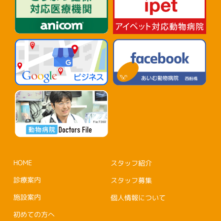
HOME
スタッフ紹介
診療案内
スタッフ募集
施設案内
個人情報について
初めての方へ