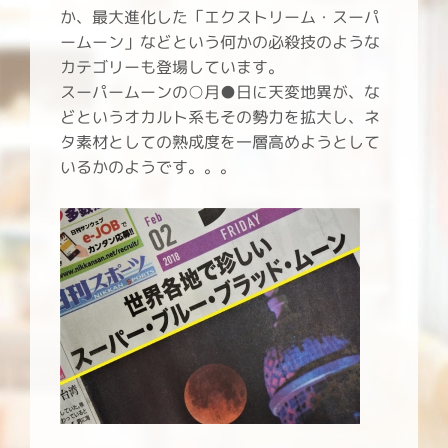
か、最大進化した「エクストリーム・スーパ
ームーン」などという何かの必殺技のような
カテゴリーも登場しています。
スーパームーンの○月●日に天変地異が、な
どというオカルト系もその勢力を拡大し、ネ
タ素材としての熟成度を一層高めようとして
いるかのようです。。。