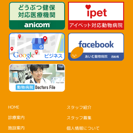
HOME
スタッフ紹介
診療案内
スタッフ募集
施設案内
個人情報について