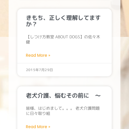
きもち、正しく理解してます
か？
【しつけ方教室 ABOUT DOGS】の佐々木
健
Read More »
2015年7月29日
老犬介護、悩むその前に ～
皆様、はじめまして。。。 老犬介護問題
に日々取り組
Read More »