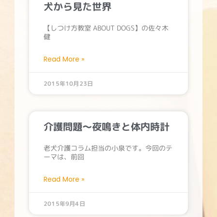
犬から見た世界
【しつけ方教室 ABOUT DOGS】の佐々木
健
Read More »
2015年10月23日
介護問題～夜鳴きと体内時計
老犬介護コラム担当の小泉です。今回のテ
ーマは、前回
Read More »
2015年9月4日