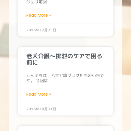
今回は前回
Read More »
2015年12月25日
老犬介護～排泄のケアで困る
前に
こんにちは。老犬介護ブログ担当の小泉で
す。 今回は
Read More »
2015年10月31日