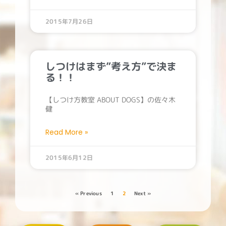
2015年7月26日
しつけはまず”考え方”で決ま
る！！
【しつけ方教室 ABOUT DOGS】の佐々木
健
Read More »
2015年6月12日
« Previous
1
2
Next »