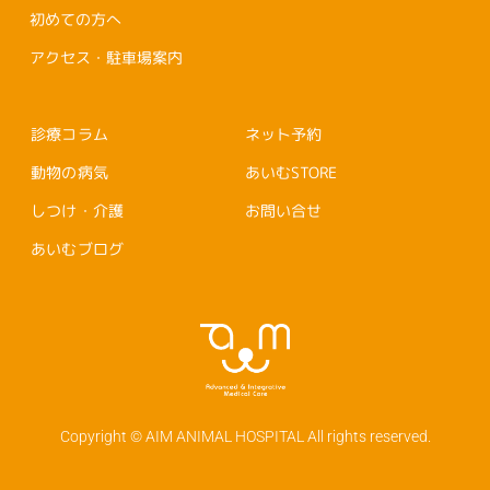
初めての方へ
アクセス・駐車場案内
診療コラム
ネット予約
動物の病気
あいむSTORE
しつけ・介護
お問い合せ
あいむブログ
Copyright © AIM ANIMAL HOSPITAL All rights reserved.