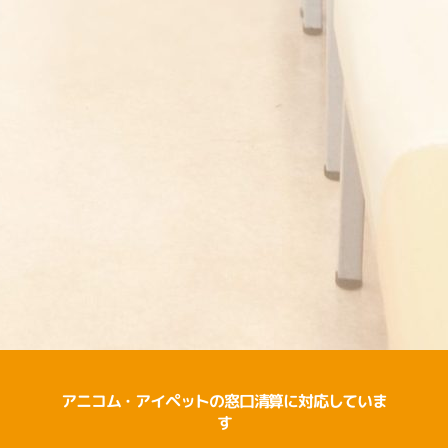
アニコム・アイペットの窓口清算に対応していま
す