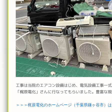
工事は当院のエアコン設備はじめ、電気設備工事一式
「梶原電化」さんに行なってもらいました。豊富な現
＞＞＞梶原電化のホームページ（千葉県鎌ヶ谷市）は