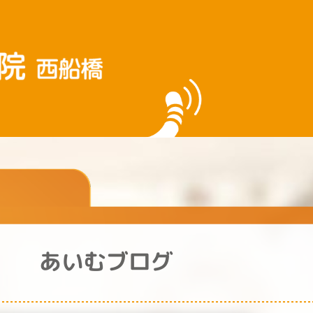
あいむブログ