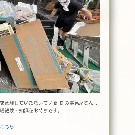
を管理していただいている”街の電気屋さん”、
場経験・知識をお持ちです。
こちら