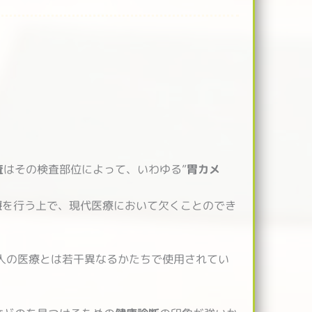
査
はその検査部位によって、いわゆる”
胃カメ
療
を行う上で、現代医療において欠くことのでき
人の医療とは若干異なるかたちで使用されてい